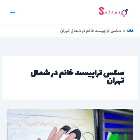
رش
ه
حتوا
خانه
سکس تراپیست خانم در شمال تهران
سکس تراپیست خانم در شمال
تهران