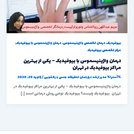
,
,
,
بیوفیدبک
درمان تخصصی واژینیسموس
درمان واژینسموس با بیوفیدبک
مرکز تخصصی بیوفیدبک
درمان واژینیسموس با بیوفیدبک – یکی از بهترین
مراکز بیوفیدبک در تهران
%آسترا%
مدیر ارشد دپارتمان تحقیقات جنسی و زناشویی
/
ژانویه 20, 2020
درمان واژینیسموس با بیوفیدبک – یکی از بهترین مراکز بیوفیدبک در
تهران بیوفیدبک چیست؟ بیوفیدبک نوعی روش درمانی است […]