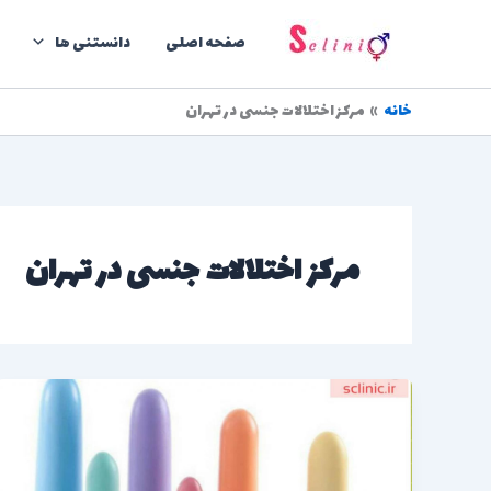
رش
ه
صفحه اصلی
دانستنی ها
حتوا
خانه
مرکز اختلالات جنسی در تهران
مرکز اختلالات جنسی در تهران