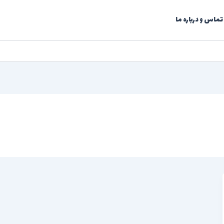
تماس و درباره ما