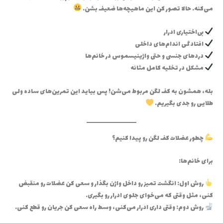
می‌کنه. حالا تصور کن این ماهیچه‌ها ضعیف بشن…
بی‌اختیاری ادرار
افتادگی اندام‌های داخلی
دردهای جنسی و حتی واژینیسموس در خانم‌ها
مشکل در تخلیه کامل مثانه
بله، همشون به کف لگن مربوط می‌شن! پس بیاید این تمرین‌های ساده ولی
طلایی رو جدی بگیریم.
چطور عضلات کف لگن رو پیدا کنیم؟
برای خانم‌ها:
روش اول: انگشت تمیز رو داخل واژن بگذار و سعی کن عضلات رو منقبض
کنی، مثل وقتی که می‌خوای جلوی ادرار رو بگیری.
روش دوم: وقتی داری ادرار می‌کنی، وسط راه سعی کن جریان رو قطع کنی.