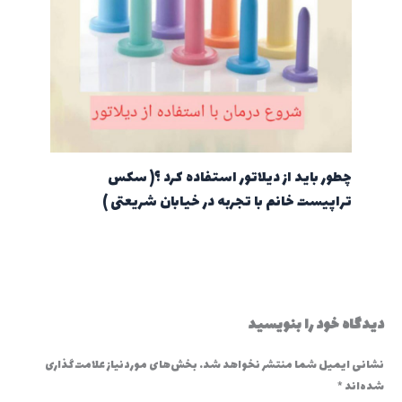
چطور باید از دیلاتور استفاده کرد ؟( سکس
تراپیست خانم با تجربه در خیابان شریعتی )
دیدگاه‌ خود را بنویسید
نشانی ایمیل شما منتشر نخواهد شد.
بخش‌های موردنیاز علامت‌گذاری
شده‌اند
*