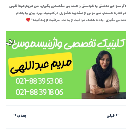
اگر سوالی داشتی یا خواستی راهنمایی تخصصی بگیری، من
مریم عبداللهی
در کنارت هستم. می‌تونی از مشاوره حضوری در کلینیک بهره ببری یا باهام
تماس بگیری. یادت باشه، مراقبت از بدنت، مراقبت از زندگیته!
قبلی
بعدی