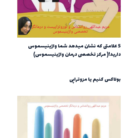
5 علامتی که نشان میدهد شما واژینیسموس
دارید!( مرکز تخصصی درمان واژینیسموس)
بوتاکس کنیم یا مزوتراپی