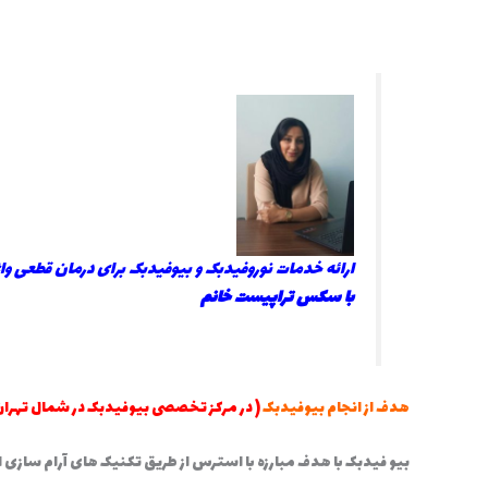
ارائه خدمات نوروفیدبک و بیوفیدبک برای درمان قطعی 
با سکس تراپیست خانم
هدف از انجام بیوفیدبک
( در مرکز تخصصی بیوفیدبک در شمال تهران
بیو فیدبک با هدف مبارزه با استرس از طریق تکنیک های آرام سازی 