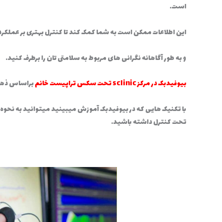
است.
این اطلاعات ممکن است به شما کمک کند تا کنترل بهتری بر عملکرد
و به طور آگاهانه نگرانی های مربوط به سلامتی تان را برطرف کنید.
بیوفیدبک در مرکز sclinic تحت سکس تراپیست خانم
براساس ذهن
با تکنیک هایی که در بیوفیدبک آموزش میبینید میتوانید به نحوه پ
تحت کنترل داشته باشید.