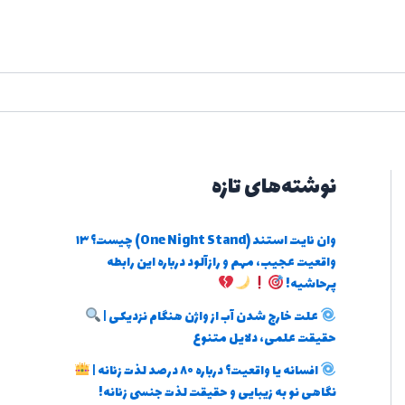
نوشته‌های تازه
وان نایت استند (One Night Stand) چیست؟ ۱۳
واقعیت عجیب، مهم و رازآلود درباره این رابطه
پرحاشیه!
علت خارج شدن آب از واژن هنگام نزدیکی |
حقیقت علمی، دلایل متنوع
افسانه یا واقعیت؟ درباره ۸۰ درصد لذت زنانه |
نگاهی نو به زیبایی و حقیقت لذت جنسی زنانه!