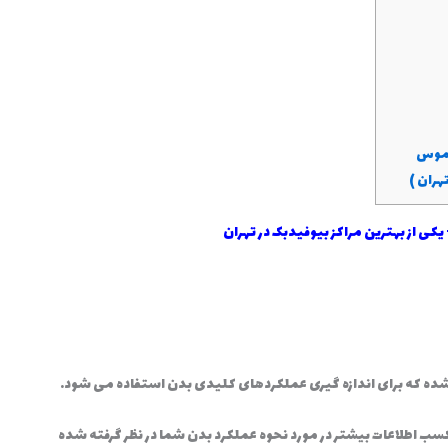
یسموس
هران )
کی از بهترین مراکز بیوفیدبک در تهران
ه که برای اندازه گیری عملکردهای کلیدی بدن استفاده می شود.
کسب اطلاعات بیشتر در مورد نحوه عملکرد بدن شما در نظر گرفته شده