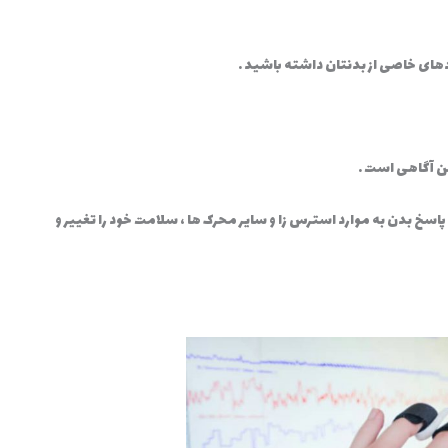
های خاصی از بدنتان داشته باشید .
 آگاهی است .
اسخ بدن به موارد استرس زا و سایر محرک ها ، سلامت خود را تغییر و