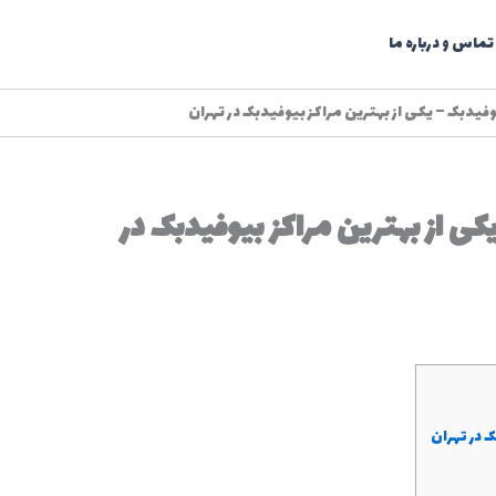
تماس و درباره ما
یدبک – یکی از بهترین مراکز بیوفیدبک در تهران
ی از بهترین مراکز بیوفیدبک در
 در تهران