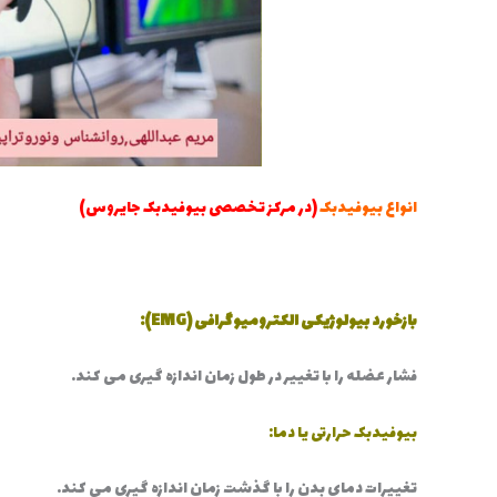
انواع بیوفیدبک
(در مرکز تخصصی بیوفیدبک جایروس)
بازخورد بیولوژیکی الکترومیوگرافی (EMG):
فشار عضله را با تغییر در طول زمان اندازه گیری می کند.
بیوفیدبک حرارتی یا دما:
تغییرات دمای بدن را با گذشت زمان اندازه گیری می کند.