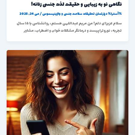
نگاهی نو به زیبایی و حقیقت لذت جنسی زنانه!
%آسترا%
دپارتمان تحقیقات سلامت جنسی و واژینیسموس
/
می 24, 2025
سلام عزیزای دلم! من مریم عبداللهی هستم، روانشناس با ۱۵ سال
تجربه، نوروتراپیست و درمانگر مشکلات خواب و اضطراب، مشاور