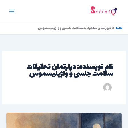
رش
ه
حتوا
خانه
دپارتمان تحقیقات سلامت جنسی و واژینیسموس
نام نویسنده: دپارتمان تحقیقات
سلامت جنسی و واژینیسموس