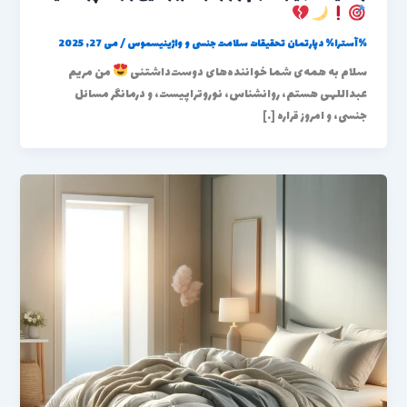
%آسترا%
دپارتمان تحقیقات سلامت جنسی و واژینیسموس
/
می 27, 2025
سلام به همه‌ی شما خواننده‌های دوست‌داشتنی
من مریم
عبداللهی هستم، روانشناس، نوروتراپیست، و درمانگر مسائل
جنسی، و امروز قراره […]