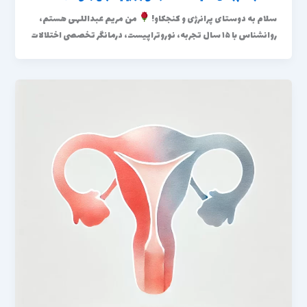
سلام به دوستای پرانرژی و کنجکاو!
من مریم عبداللهی هستم،
روانشناس با ۱۵ سال تجربه، نوروتراپیست، درمانگر تخصصی اختلالات