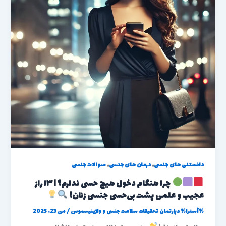
,
,
دانستنی های جنسی
درمان های جنسی
سوالات جنسی
چرا هنگام دخول هیچ حسی ندارم؟ | ۱۳ راز
عجیب و علمی پشت بی‌حسی جنسی زنان!
%آسترا%
دپارتمان تحقیقات سلامت جنسی و واژینیسموس
/
می 23, 2025