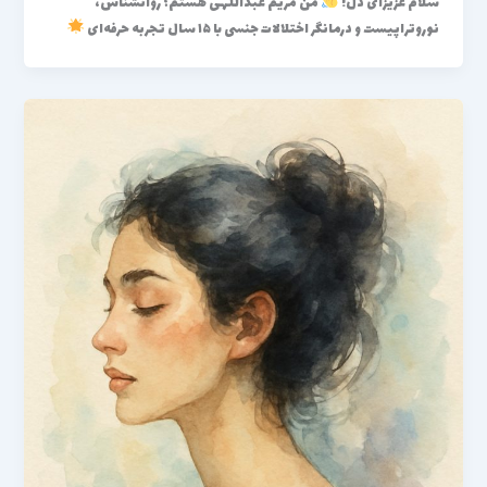
سلام عزیزای دل!
من مریم عبداللهی هستم؛ روانشناس،
نوروتراپیست و درمانگر اختلالات جنسی با ۱۵ سال تجربه حرفه‌ای