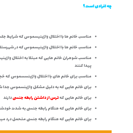
چه افرادی است ؟
مناسب خانم ها با اختلال واژینیسموس که شرایط جلس
مناسب خانم ها با اختلال واژینیسموس که در شهرستان ه
مناسب شوهران خانم هایی که مبتلا به اختلال واژینی
پیدا کنند
مناسب برای خانم های با اختلال واژینسسموس که خج
برای خانم هایی که به دلیل مشکل واژینسموس جدا ش
برای خانم هایی که
ترس از داشتن رابطه جنسی
دارند
برای خانم هایی که هنگام رابطه جنسی به شدت خودش
برای خانم هایی که هنگام رابطه جنسی متحمل درد می