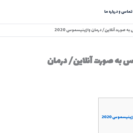
تماس و درباره ما
 صورت آنلاین/ درمان واژینیسموس 2020
س به صورت آنلاین/ درمان
نیسموس 2020