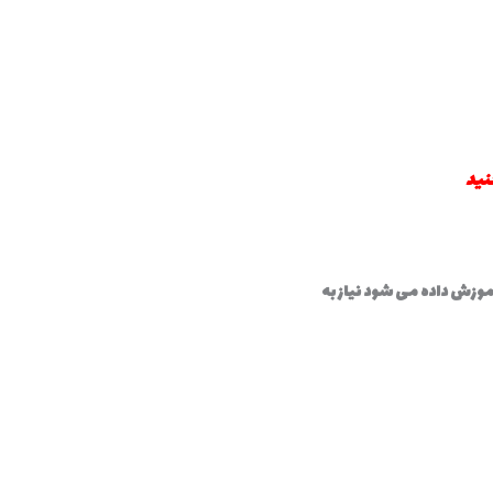
کنید
موزش داده می شود نیاز به