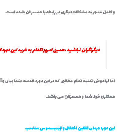
و کامل منجر به مشکلات دیگری در رابطه با همسرتان شده است.
دیگرنگران نباشید ،همین امروز اقدام به خرید این دوره 
اما فراموش نکنید تمام مطالبی که در این دوره خدمت شما بیان و آ
همکاری خود شما و همسرتان می باشد.
این دوره درمان انلاین اختلال واژینیسموس مناسب