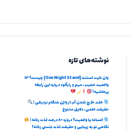
نوشته‌های تازه
وان نایت استند (One Night Stand) چیست؟ ۱۳
واقعیت عجیب، مهم و رازآلود درباره این رابطه
پرحاشیه!
علت خارج شدن آب از واژن هنگام نزدیکی |
حقیقت علمی، دلایل متنوع
افسانه یا واقعیت؟ درباره ۸۰ درصد لذت زنانه |
نگاهی نو به زیبایی و حقیقت لذت جنسی زنانه!