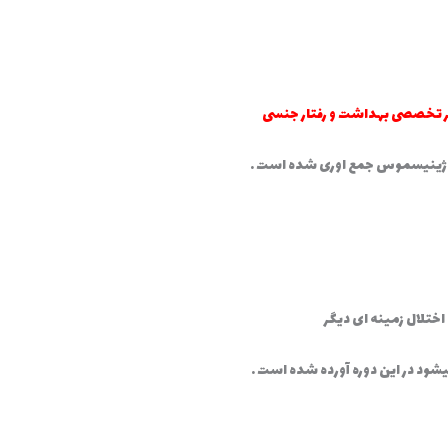
ر تخصصی بهداشت و رفتار جنسی
ختلال زمینه ای دیگر
د در این دوره آورده شده است .