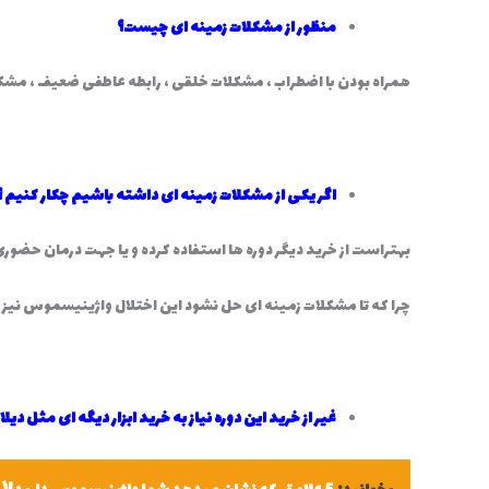
منظور از مشکلات زمینه ای چیست؟
همراه بودن با اضطراب ، مشکلات خلقی ، رابطه عاطفی ضعیف ، مشک
اگر یکی از مشکلات زمینه ای داشته باشیم چکار کنیم ؟
بهتراست از خرید دیگر دوره ها استفاده کرده و یا جهت درمان حضوری
چرا که تا مشکلات زمینه ای حل نشود این اختلال واژینیسموس نیز 
غیر از خرید این دوره نیاز به خرید ابزار دیگه ای مثل دی