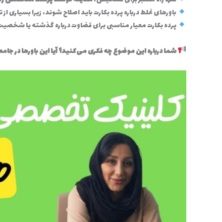
باورهای غلط درباره پرده بکارت باید اصلاح شوند، زیرا بسیاری 
پرده بکارت معیار مناسبی برای قضاوت درباره گذشته یا شخصیت 
شما درباره این موضوع چه فکری می‌کنید؟ آیا این باورها در جامعه