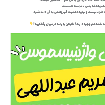
از تصورات قدیمی نادرست هستند.
افراد نیست و نباید اهمیت غیرواقعی به آن داده شود.
 شما هم وجود دارند؟ نظرتان را با ما در میان بگذارید!