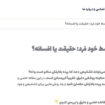
تماس و درباره ما
خود فرد: حقیقت یا افسانه؟
ود فرد: حقیقت یا افسانه؟
 می‌تواند تشخیص دهد که پرده بکارتش سالم است یا نه؟
عاینه پزشکی دقیق، تقریباً غیرممکن است.
در این مقاله علمی و
لامت پرده بکارتش مطمئن شود
و چه روش‌هایی برای تشخیص وجود
طلاعات علمی و دقیق را بررسی کنیم.