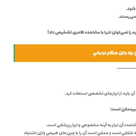
 شود.
 می‌رسند.
رت را نمی‌توان تنها با مشاهده ظاهری تشخیص داد!
آن باید از ابزارهای تخصصی استفاده کرد.
غیرممکن است:
اهده آن نیاز به آینه مخصوص و ابزار پزشکی است.
ت چه شکلی است و ممکن است آن را با چین‌های طبیعی واژن اشتباه