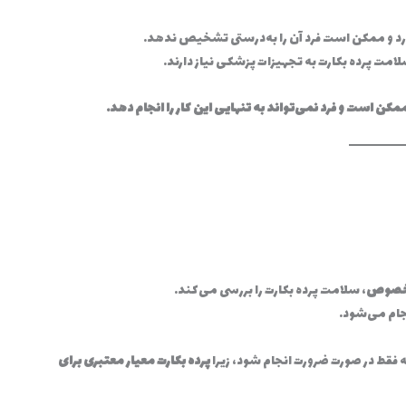
ارد و ممکن است فرد آن را به‌درستی تشخیص ندهد.
 پرده بکارت به تجهیزات پزشکی نیاز دارند.
ن است و فرد نمی‌تواند به تنهایی این کار را انجام دهد.
مخصوص
، سلامت پرده بکارت را بررسی می‌کند.
نجام می‌شود.
فقط در صورت ضرورت انجام شود، زیرا
پرده بکارت معیار معتبری برای