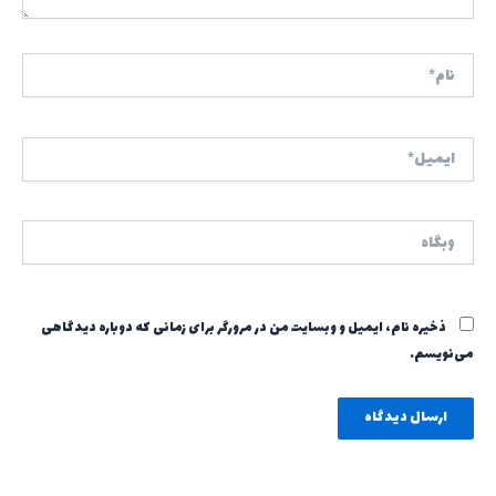
نام*
ایمیل*
وبگاه
ذخیره نام، ایمیل و وبسایت من در مرورگر برای زمانی که دوباره دیدگاهی
می‌نویسم.