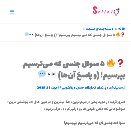
رش
ه
حتوا
خانه
دسته‌بندی نشده
۵ سوال جنسی که می‌ترسیم بپرسیم! (و پاسخ‌ آن‌ها)
۵ سوال جنسی که می‌ترسیم
بپرسیم! (و پاسخ‌ آن‌ها)
از
مدیر ارشد دپارتمان تحقیقات جنسی و زناشویی
/
آوریل 18, 2025
امروز قراره در مورد یکی از مهم‌ترین، جذاب‌ترین و در عین حال «تابوشکن‌ترین»
موضوعاتی که ذهن خیلی‌ها رو درگیر کرده، حرف بزنیم:
سوالات جنسی‌ای که می‌ترسیم بپرسیم!