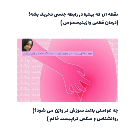
نقطه ای که بهتره در رابطه جنسی تحریک بشه!
(درمان قطعی واژینیسموس )
چه عواملی باعث سوزش در واژن می شود؟(
روانشناس و سکس تراپیست خانم )