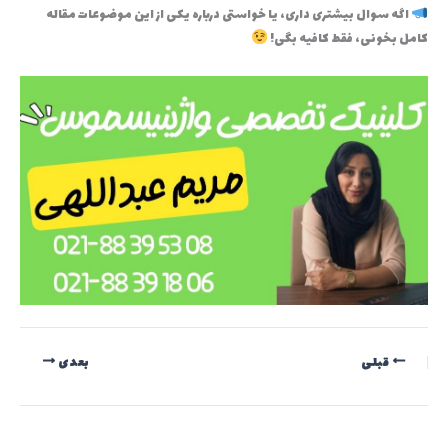
اگه سوال بیشتری داری، یا خواستی درباره یکی از این موضوعات مقاله
کامل بخونی، فقط کافیه بگی!
قبلی
بعدی