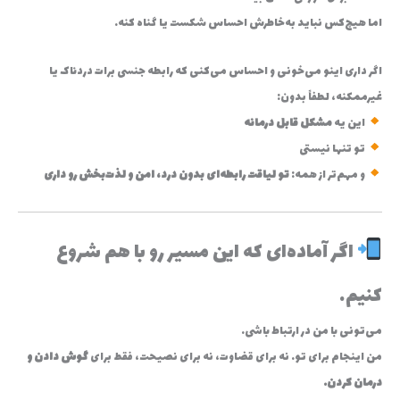
اما هیچ‌کس نباید به‌خاطرش احساس شکست یا گناه کنه.
اگر داری اینو می‌خونی و احساس می‌کنی که رابطه جنسی برات دردناک یا
غیرممکنه، لطفاً بدون:
این یه
مشکل قابل درمانه
تو تنها نیستی
و مهم‌تر از همه:
تو لیاقت رابطه‌ای بدون درد، امن و لذت‌بخش رو داری
اگر آماده‌ای که این مسیر رو با هم شروع
کنیم…
می‌تونی با من در ارتباط باشی.
من اینجام برای تو. نه برای قضاوت، نه برای نصیحت، فقط برای
گوش دادن و
درمان کردن.