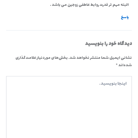
البته مهم تر قدرت روابط عاطفی زوجین می باشد .
پاسخ
دیدگاه‌ خود را بنویسید
نشانی ایمیل شما منتشر نخواهد شد.
بخش‌های موردنیاز علامت‌گذاری
شده‌اند
*
اینجا
بنویسید…